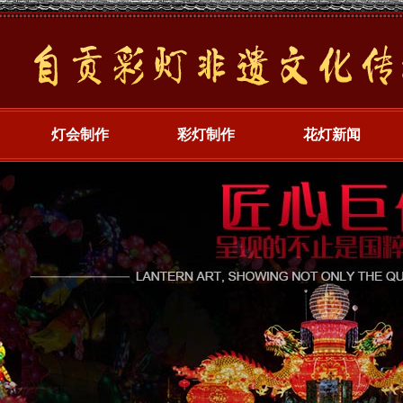
灯会制作
彩灯制作
花灯新闻