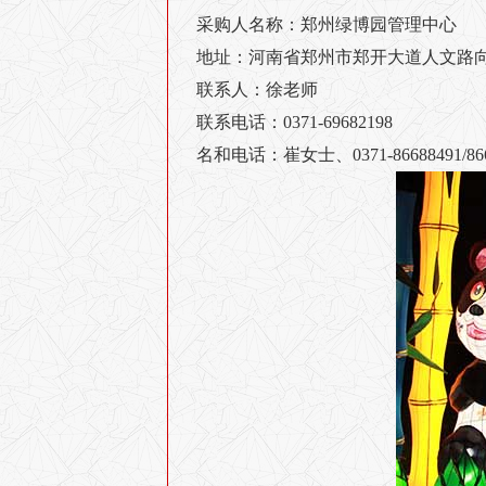
采购人名称：郑州绿博园管理中心
地址：河南省郑州市郑开大道人文路向南
联系人：徐老师
联系电话：0371-69682198
名和电话：崔女士、0371-86688491/866