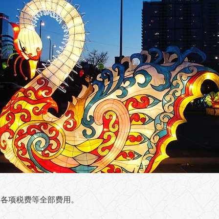
安装，各项税费等全部费用。