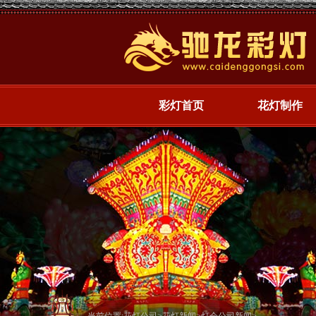
彩灯首页
花灯制作