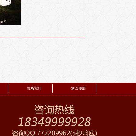
联系我们
返回顶部