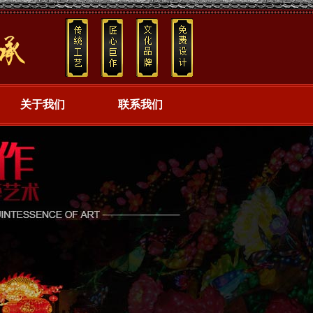
关于我们
联系我们