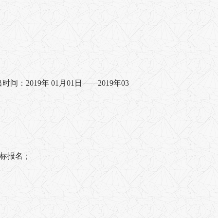
时间：2019年 01月01日——2019年03
投标报名；