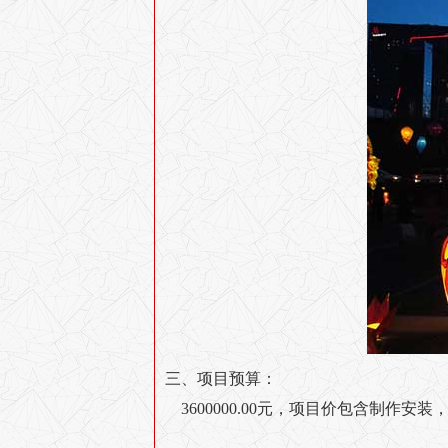
三、项目预算：
3600000.00元，项目价包含制作