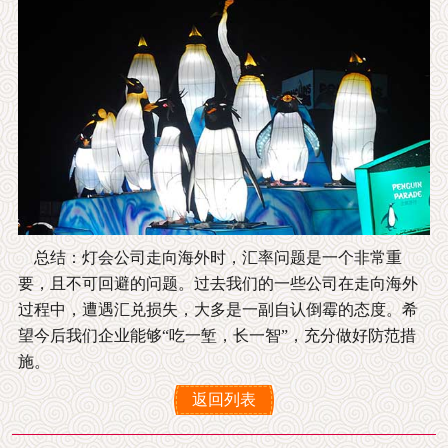
总结：灯会公司走向海外时，汇率问题是一个非常重
要，且不可回避的问题。过去我们的一些公司在走向海外
过程中，遭遇汇兑损失，大多是一副自认倒霉的态度。希
望今后我们企业能够“吃一堑，长一智”，充分做好防范措
施。
返回列表