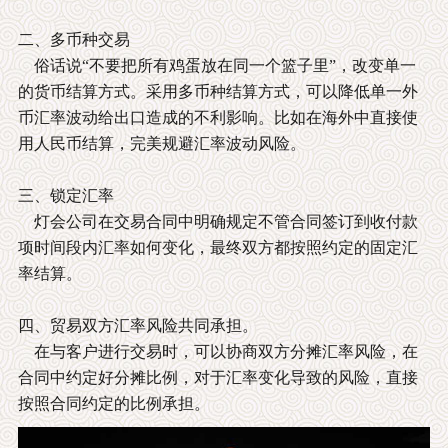
二、多币种交易
俗话说“不要把所有鸡蛋放在同一个篮子里”，改变单一
的货币结算方式。采用多币种结算方式，可以降低单一外
币汇率波动给出口造成的不利影响。比如在海外中直接使
用人民币结算，完美规避汇率波动风险。
三、锁定汇率
灯会公司在交易合同中明确规定不管合同签订到收付款
项时间段内汇率如何变化，最终双方都按照约定的固定汇
率结算。
四、贸易双方汇率风险共同承担。
在与客户进行交易时，可以协商双方分摊汇率风险，在
合同中约定好分摊比例，对于汇率变化导致的风险，直接
按照合同约定的比例承担。