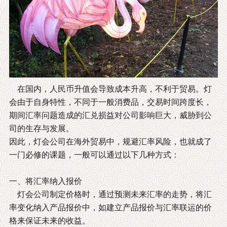
在国内，人民币升值会导致成本升高，不利于贸易。灯
会由于自身特性，不同于一般消费品，交易时间跨度长，
期间汇率问题造成的汇兑损益对公司影响巨大，威胁到公
司的生存与发展。
因此，灯会公司在海外贸易中，规避汇率风险，也就成了
一门必修的课题，一般可以通过以下几种方式：
一、将汇率纳入报价
灯会公司制定价格时，通过预测未来汇率的走势，将汇
率变化纳入产品报价中，如建立产品报价与汇率联运的价
格来保证未来的收益。