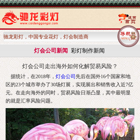
驰龙彩灯，中国专业花灯，灯会制造商
灯会公司新闻
彩灯制作新闻
灯会公司走出海外如何化解贸易风险？
据统计，在2018年，
灯会公司
先后在国外16个国家和地
区的23个城市举办了30场灯展，实现展出和销售收入近7亿
元。在走向海外的同时，贸易风险日渐凸显，其中最明显
的就是汇率风险问题。