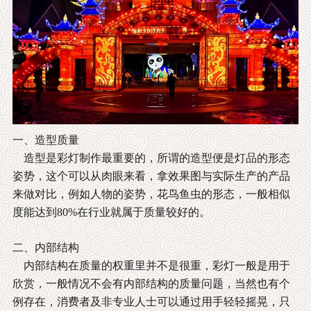
一、造型质量
造型是彩灯制作最重要的，所谓的造型便是灯品的形态
姿势，这个可以从肉眼来看，拿效果图与实际生产的产品
来做对比，例如人物的姿势，花鸟鱼虫的形态，一般相似
度能达到80%在行业就属于质量较好的。
二、内部结构
内部结构在质量的权重里并不是很重，彩灯一般是用于
欣赏，一般情况不会有内部结构的质量问题，当然也有个
例存在，消费者及非专业人士可以通过用手轻轻摇晃，只