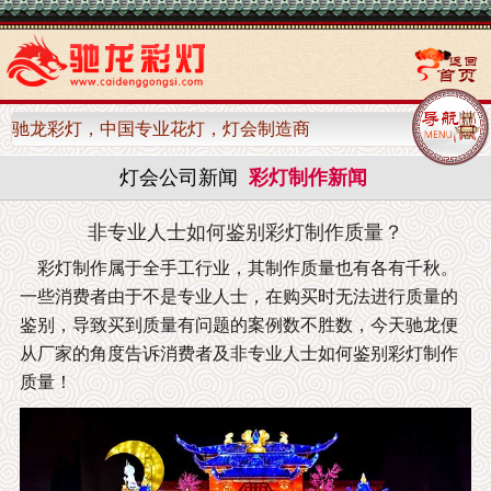
驰龙彩灯，中国专业花灯，灯会制造商
灯会公司新闻
彩灯制作新闻
非专业人士如何鉴别彩灯制作质量？
彩灯制作属于全手工行业，其制作质量也有各有千秋。
一些消费者由于不是专业人士，在购买时无法进行质量的
鉴别，导致买到质量有问题的案例数不胜数，今天驰龙便
从厂家的角度告诉消费者及非专业人士如何鉴别彩灯制作
质量！