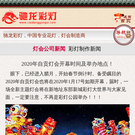
驰龙彩灯，中国专业花灯，灯会制造商
灯会公司新闻
彩灯制作新闻
2020年自贡灯会开幕时间及举办地点！
眼下，已经进入腊月，开始春节倒计时。备受瞩目的
2020年自贡灯会也将在2020年1月17号如期开幕，届时，一
场全新主题灯会将在新地址东部新城彩灯大世界与大家见
面，一定要注意，不再是彩灯公园举办！！！