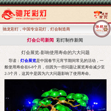
驰龙彩灯，中国专业花灯，灯会制造商
灯会公司新闻
彩灯制作新闻
灯会展览-影响使用寿命的六大问题
导读：
灯会展览
是中国春节元宵节期间常见的活动，一
般使用寿命在6-8个月，但因为一些问题让展览寿命减少至
2-3个月，这其中是因为六大问题影响了使用寿命。