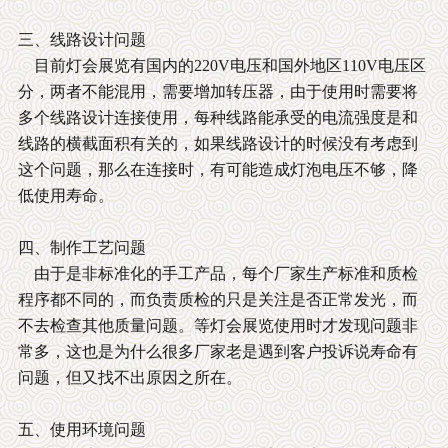
三、线路设计问题
目前灯会展览有国内的220V电压和国外地区110V电压区
分，两者不能混用，需要增加转压器，由于使用时需要将
多个线路设计连接使用，每种线路能承受的电流强度是和
线路的横截面积有关的，如果线路设计的时候没有考虑到
这个问题，那么在连接时，有可能造成灯泡电压不够，降
低使用寿命。
四、制作工艺问题
由于是非标准化的手工产品，每个厂家生产标准和质检
程序都不同的，而负责质检的只是关注是否正常发光，而
不去检查其他质量问题。等灯会展览使用时才发现问题非
常多，这也是为什么很多厂家老是遇到客户投诉说寿命有
问题，但又找不出原因之所在。
五、使用环境问题