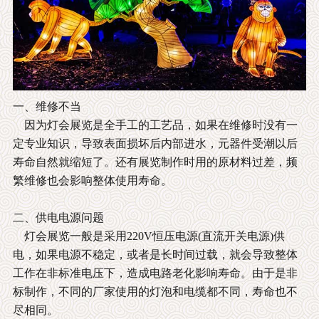
一、维修不当
因为灯会展览是全手工的工艺品，如果在维修时没有一
定专业知识，导致表面损坏后内部进水，元器件受潮以后
寿命自然就缩短了。还有展览制作时用的原材料过差，频
繁维修也会影响整体使用寿命。
二、供电电源问题
灯会展览一般是采用220V恒压电源(直流开关电源)供
电，如果电源不稳定，或者是长时间过载，就会导致整体
工作在非标准电压下，造成电路老化影响寿命。由于是非
标制作，不同的厂家使用的灯泡和电缆都不同，寿命也不
尽相同。