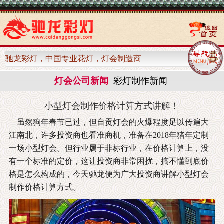
驰龙彩灯，中国专业花灯，灯会制造商
灯会公司新闻
彩灯制作新闻
小型灯会制作价格计算方式讲解！
虽然狗年春节已过，但自贡灯会的火爆程度足以传遍大
江南北，许多投资商也看准商机，准备在2018年猪年定制
一场小型灯会。但行业属于非标行业，在价格计算上，没
有一个标准的定价，这让投资商非常困扰，搞不懂到底价
格是怎么构成的，今天驰龙便为广大投资商讲解小型灯会
制作价格计算方式。