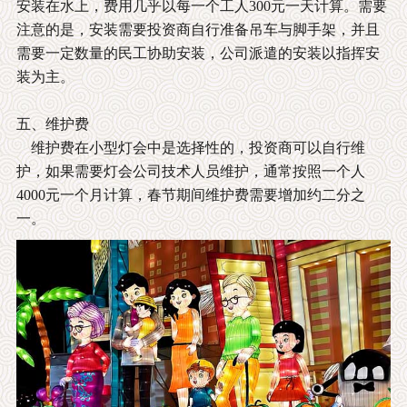
安装在水上，费用几乎以每一个工人300元一天计算。需要
注意的是，安装需要投资商自行准备吊车与脚手架，并且
需要一定数量的民工协助安装，公司派遣的安装以指挥安
装为主。
五、维护费
维护费在小型灯会中是选择性的，投资商可以自行维
护，如果需要灯会公司技术人员维护，通常按照一个人
4000元一个月计算，春节期间维护费需要增加约二分之
一。