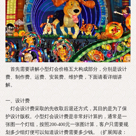
首先需要讲解小型灯会价格五大构成部分，分别是设计
费、制作费、运费、安装费、维护费，下面请看详细讲
解。
一、设计费
灯会设计费采取的先收取后退还方式，其目的是为了保
护设计版权。小型灯会设计费是非常好计算的，
通常是一
张图一个灯组，按照200-400元一张图计算，客户只需要规
划多少组灯便可以知道设计费需要多少钱。
（扩展阅读：