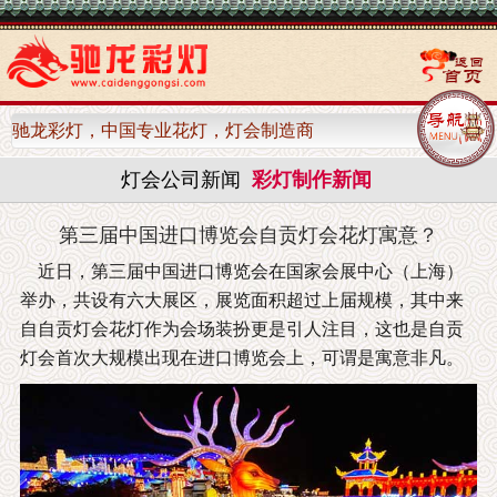
驰龙彩灯，中国专业花灯，灯会制造商
灯会公司新闻
彩灯制作新闻
第三届中国进口博览会自贡灯会花灯寓意？
近日，第三届中国进口博览会在国家会展中心（上海）
举办，共设有六大展区，展览面积超过上届规模，其中来
自自贡灯会花灯作为会场装扮更是引人注目，这也是自贡
灯会首次大规模出现在进口博览会上，可谓是寓意非凡。