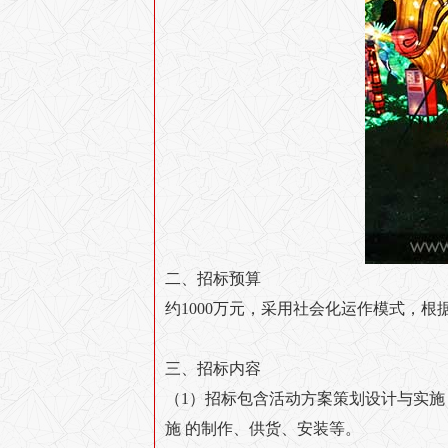
二、招标预算
约1000万元，采用社会化运作模式，
三、招标内容
（1）招标包含活动方案策划设计与实施
施 的制作、供货、安装等。