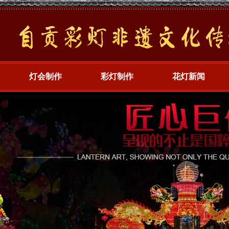
灯会制作
彩灯制作
花灯新闻