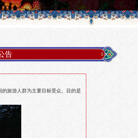
公告
期间的旅游人群为主要目标受众。目的是