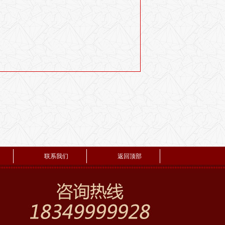
联系我们
返回顶部