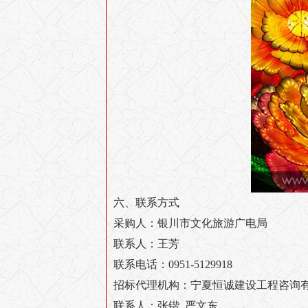
六、联系方式
采购人：银川市文化旅游广电局
联系人：王芳
联系电话：0951-5129918
招标代理机构：宁夏恒诚建设工程咨询
联系人：张锴 严文东