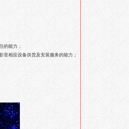
任的能力；
影音相应设备供货及安装服务的能力；