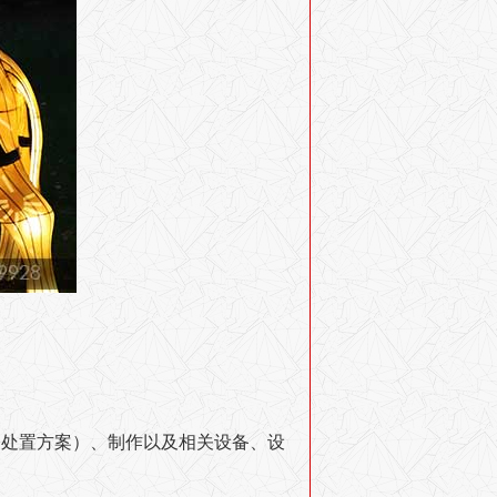
、处置方案）、制作以及相关设备、设