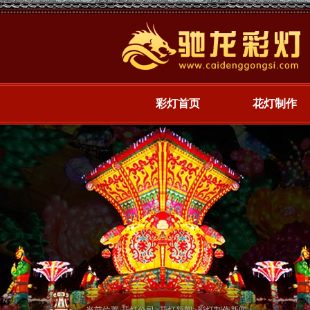
彩灯首页
花灯制作