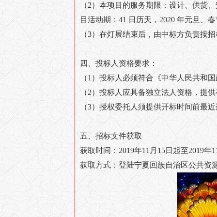
（2）本项目的服务期限：设计、供货、安
目活动期：41 日历天，2020 年元旦、春节及元
（3）在灯展结束后，由中标方负责按
四、投标人资格要求：
（1）投标人必须符合《中华人民共和
（2）投标人应具备独立法人资格，提
（3）授权委托人须提供开标时间前最
五、招标文件获取
获取时间：2019年11月15日起至2019年1
获取方式：登陆宁夏回族自治区公共资