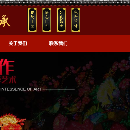
关于我们
联系我们