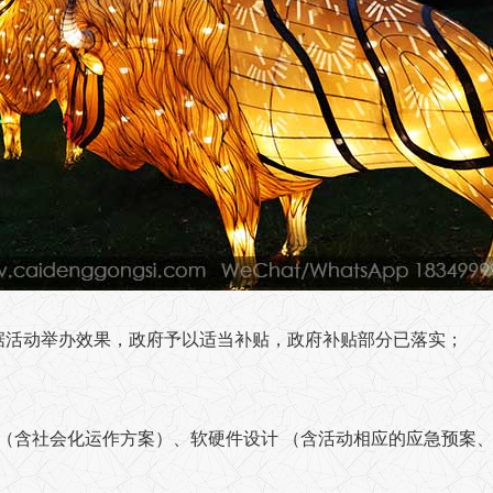
根据活动举办效果，政府予以适当补贴，政府补贴部分已落实；
（含社会化运作方案）、软硬件设计 （含活动相应的应急预案