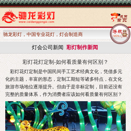
驰龙彩灯，中国专业花灯，灯会制造商
灯会公司新闻
彩灯制作新闻
彩灯花灯定制-如何看质量有何区别？
彩灯花灯定制是中国民间手工艺术经典文化，凭借多元
化的主题，丰富的形态，定制工期短等诸多特点，在文化
旅游市场地位逐渐提升。但由于是非标定制，目前还没有
完整的质量体系，作为消费者应该如何看质量有何区别？