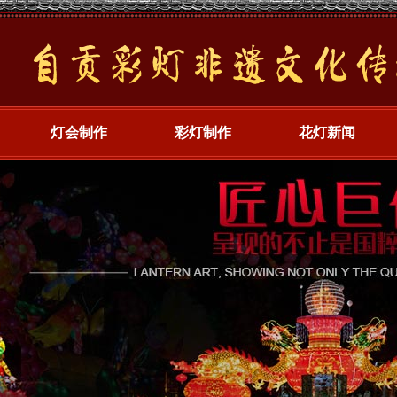
灯会制作
彩灯制作
花灯新闻