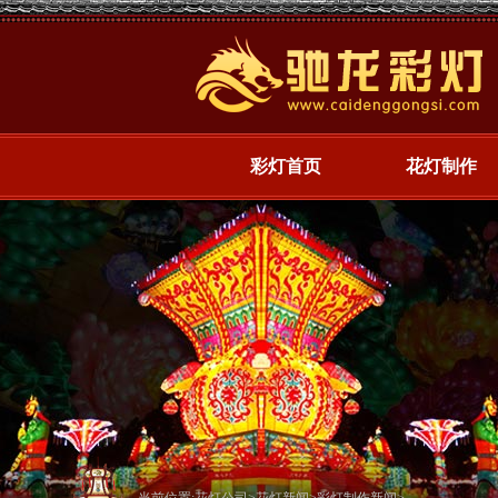
彩灯首页
花灯制作