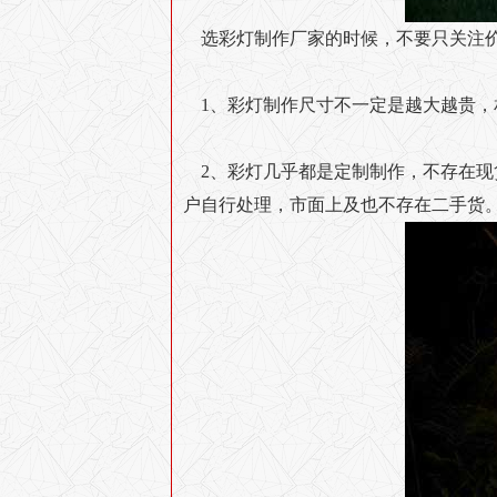
选彩灯制作厂家的时候，不要只关注
1、彩灯制作尺寸不一定是越大越贵
2、彩灯几乎都是定制制作，不存在
户自行处理，市面上及也不存在二手货