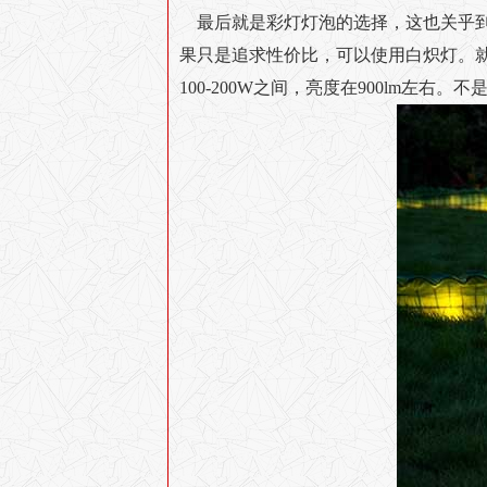
最后就是彩灯灯泡的选择，这也关乎到
果只是追求性价比，可以使用白炽灯。就L
100-200W之间，亮度在900lm