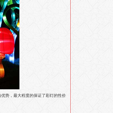
格优势，最大程度的保证了彩灯的性价