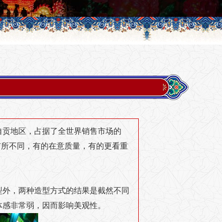
自贡地区，占据了全世界销售市场的
有所不同，有的在意质量，有的更看重
型外，两种造型方式的结果是截然不同
体感非常弱，因而影响美观性。