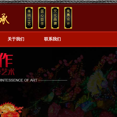
关于我们
联系我们