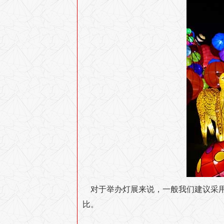
对于举办灯展来说，一般我们建议采
比。