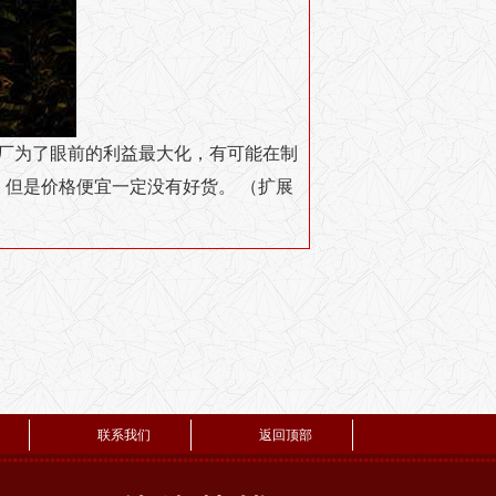
厂为了眼前的利益最大化，有可能在制
但是价格便宜一定没有好货。 （扩展
联系我们
返回顶部