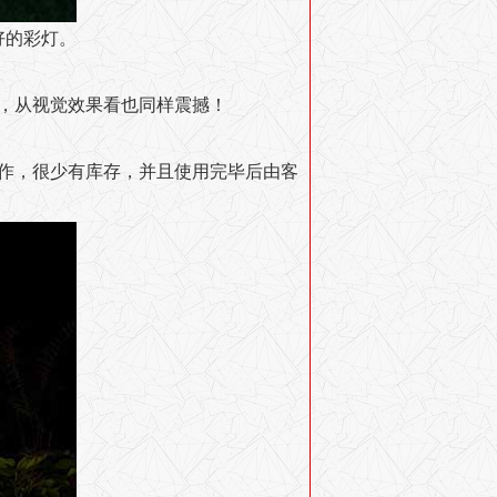
好的彩灯。
，从视觉效果看也同样震撼！
作，很少有库存，并且使用完毕后由客