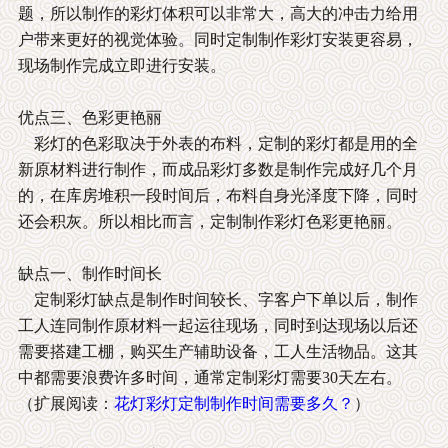
题，所以制作的彩灯体积可以非常大，高大的冲击力给用
户带来更好的视觉体验。同时定制制作彩灯安装更容易，
现场制作完成立即进行安装。
优点三、色彩更艳丽
彩灯的色彩取决于外表的布料，定制的彩灯都是用的全
新原材料进行制作，而成品彩灯多数是制作完成好几个月
的，在库房堆积一段时间后，布料自身光泽度下降，同时
还会积灰。所以相比而言，定制制作彩灯色彩更艳丽。
缺点一、制作时间长
定制彩灯缺点是制作时间较长、字客户下单以后，制作
工人连同制作原材料一起运往现场，同时到达现场以后还
需要搭建工棚，购买生产辅助设备，工人生活物品。这其
中都需要浪费许多时间，通常定制彩灯需要30天左右。
（扩展阅读：
花灯彩灯定制制作时间需要多久？
）