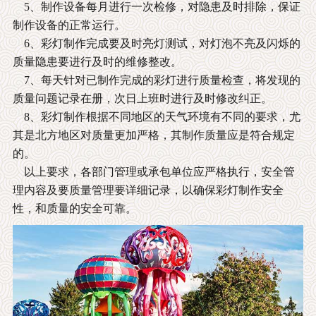
5、制作设备每月进行一次检修，对隐患及时排除，保证
制作设备的正常运行。
6、彩灯制作完成要及时亮灯测试，对灯泡不亮及闪烁的
质量隐患要进行及时的维修整改。
7、每天针对已制作完成的彩灯进行质量检查，将发现的
质量问题记录在册，次日上班时进行及时修改纠正。
8、彩灯制作根据不同地区的天气环境有不同的要求，尤
其是北方地区对质量更加严格，其制作质量应是符合规定
的。
以上要求，各部门管理或承包单位应严格执行，安全管
理内容及要质量管理要详细记录，以确保彩灯制作安全
性，和质量的安全可靠。