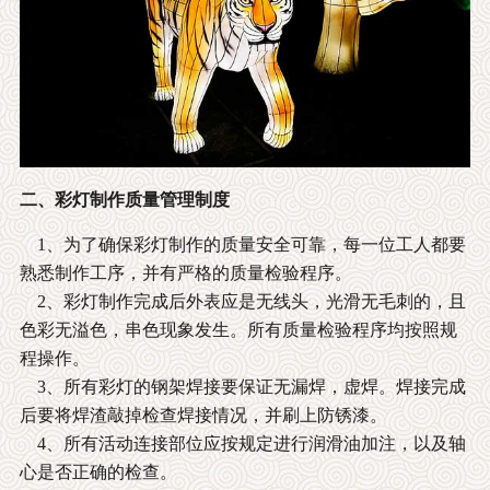
二、彩灯制作质量管理制度
1、为了确保彩灯制作的质量安全可靠，每一位工人都要
熟悉制作工序，并有严格的质量检验程序。
2、彩灯制作完成后外表应是无线头，光滑无毛刺的，且
色彩无溢色，串色现象发生。所有质量检验程序均按照规
程操作。
3、所有彩灯的钢架焊接要保证无漏焊，虚焊。焊接完成
后要将焊渣敲掉检查焊接情况，并刷上防锈漆。
4、所有活动连接部位应按规定进行润滑油加注，以及轴
心是否正确的检查。