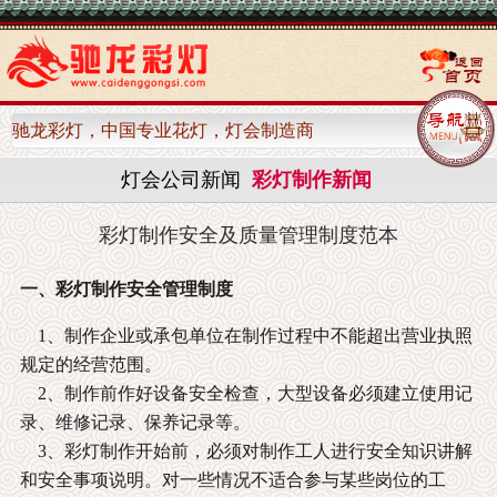
驰龙彩灯，中国专业花灯，灯会制造商
灯会公司新闻
彩灯制作新闻
彩灯制作安全及质量管理制度范本
一、彩灯制作安全管理制度
1、制作企业或承包单位在制作过程中不能超出营业执照
规定的经营范围。
2、制作前作好设备安全检查，大型设备必须建立使用记
录、维修记录、保养记录等。
3、彩灯制作开始前，必须对制作工人进行安全知识讲解
和安全事项说明。对一些情况不适合参与某些岗位的工