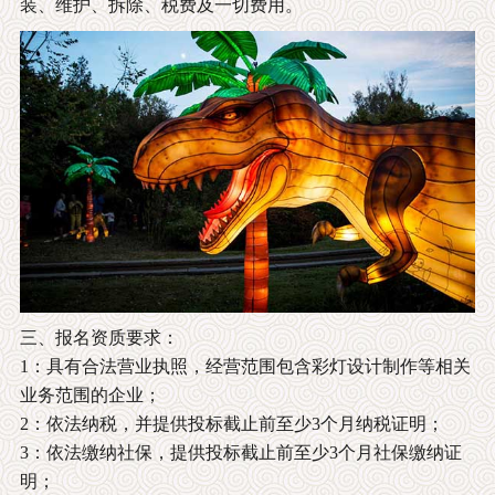
装、维护、拆除、税费及一切费用。
三、报名资质要求：
1：具有合法营业执照，经营范围包含彩灯设计制作等相关
业务范围的企业；
2：依法纳税，并提供投标截止前至少3个月纳税证明；
3：依法缴纳社保，提供投标截止前至少3个月社保缴纳证
明；