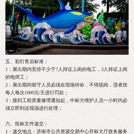
五、彩灯售后标准：
1：展出期内安排不少于7人持证上岗的电工，3人持证上岗
的电焊工；
2：展出期间留守人员必须在现场待命，不得脱岗，违者按
每人每次1000元/天进行罚款；
3：接到工程质量修理通知起，中标方维护人员一小时内必
须立即到达现场进行处理；
六、投标文件递交：
1：递交地点：济南市公共资源交易中心开标大厅政务服务