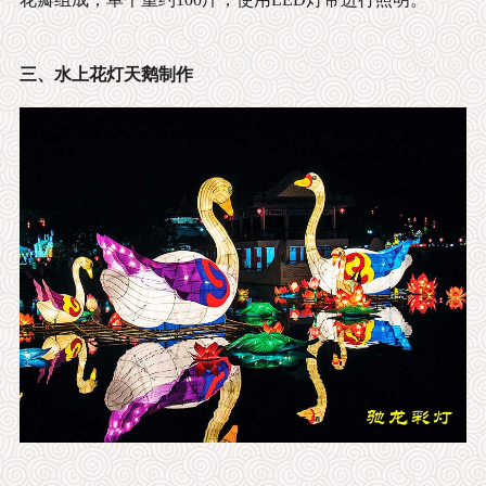
三、水上花灯天鹅制作