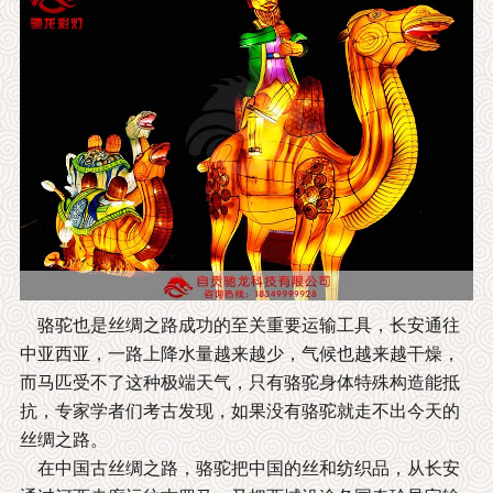
骆驼也是丝绸之路成功的至关重要运输工具，长安通往
中亚西亚，一路上降水量越来越少，气候也越来越干燥，
而马匹受不了这种极端天气，只有骆驼身体特殊构造能抵
抗，专家学者们考古发现，如果没有骆驼就走不出今天的
丝绸之路。
在中国古丝绸之路，骆驼把中国的丝和纺织品，从长安