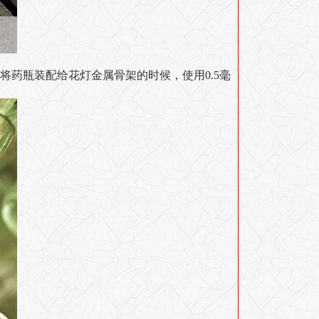
药瓶装配给花灯金属骨架的时候，使用0.5毫