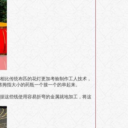
相比传统布匹的花灯更加考验制作工人技术，
将拇指大小的药瓶一个接一个的串起来。
据这些线使用容易折弯的金属就地加工，将这