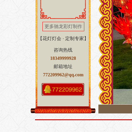
更多驰龙彩灯制作
【花灯灯会 · 定制专家】
咨询热线
18349999928
邮箱地址
772209962@qq.com