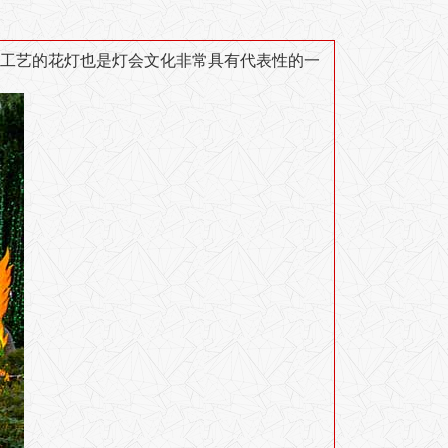
工艺的花灯也是灯会文化非常具有代表性的一