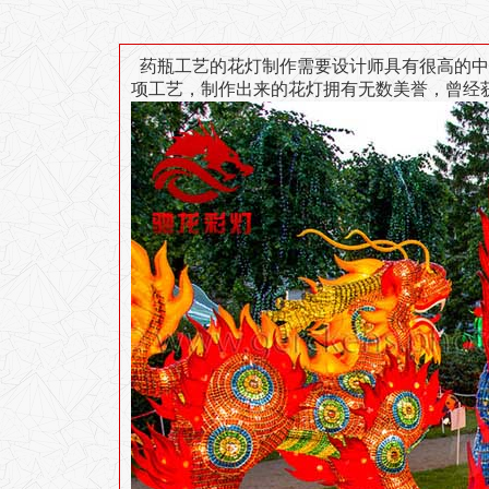
药瓶工艺的花灯制作需要设计师具有很高的中
项工艺，制作出来的花灯拥有无数美誉，曾经