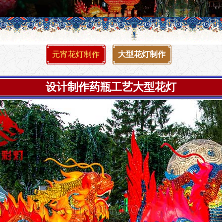
元宵花灯制作
大型花灯制作
设计制作药瓶工艺大型花灯