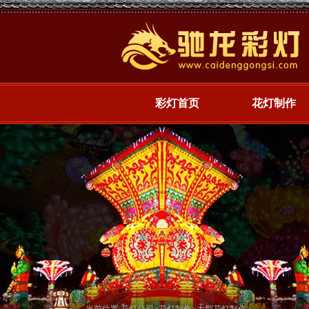
彩灯首页
花灯制作