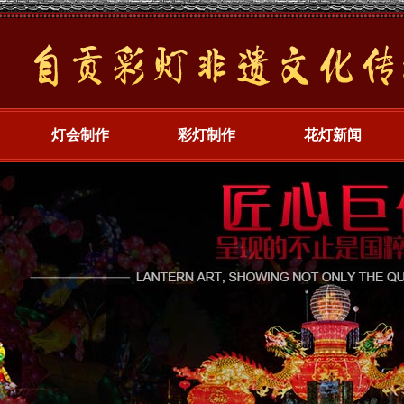
灯会制作
彩灯制作
花灯新闻