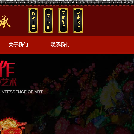
关于我们
联系我们