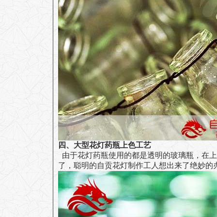
四、大型花灯药瓶上色工艺
由于花灯药瓶使用的都是透明的玻璃瓶，在上
了，聪明的自贡花灯制作工人想出来了绝妙的