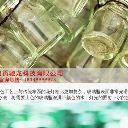
色工艺上与传统布匹的花灯相比更加复杂，玻璃瓶表面非常光滑
办法，将需要上色的玻璃瓶灌满带颜色的水，灯光的照射下水的