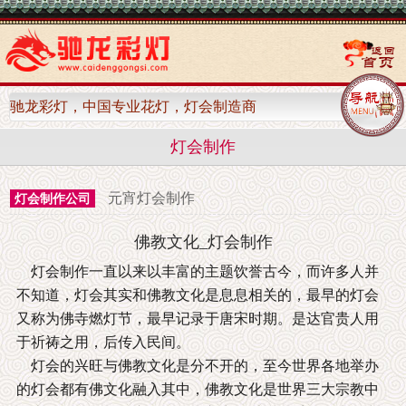
驰龙彩灯，中国专业花灯，灯会制造商
灯会制作
元宵灯会制作
灯会制作公司
佛教文化_灯会制作
灯会制作一直以来以丰富的主题饮誉古今，而许多人并
不知道，灯会其实和佛教文化是息息相关的，最早的灯会
又称为佛寺燃灯节，最早记录于唐宋时期。是达官贵人用
于祈祷之用，后传入民间。
灯会的兴旺与佛教文化是分不开的，至今世界各地举办
的灯会都有佛文化融入其中，佛教文化是世界三大宗教中