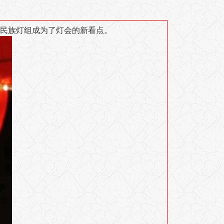
民族灯组成为了灯会的新看点。