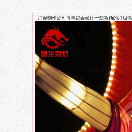
灯会制作公司每年都会设计一些新颖的灯组供