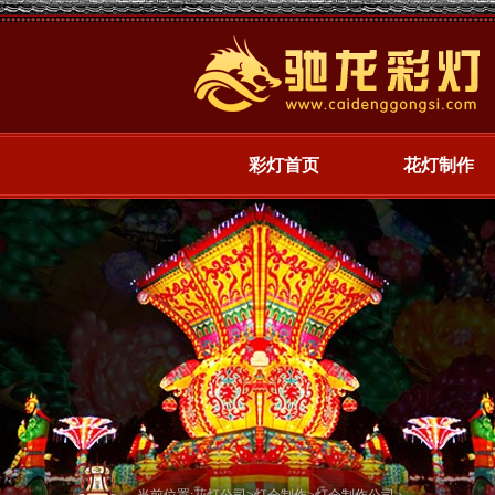
彩灯首页
花灯制作