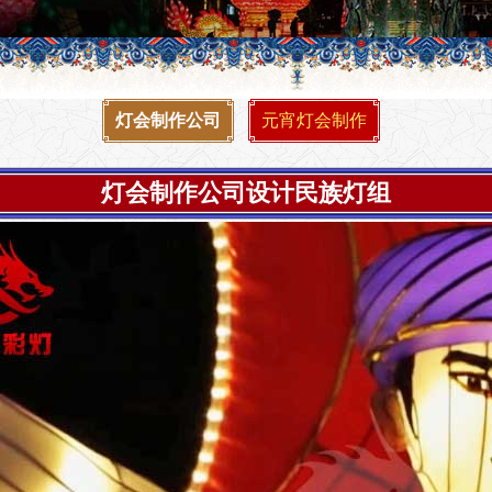
灯会制作公司
元宵灯会制作
灯会制作公司设计民族灯组