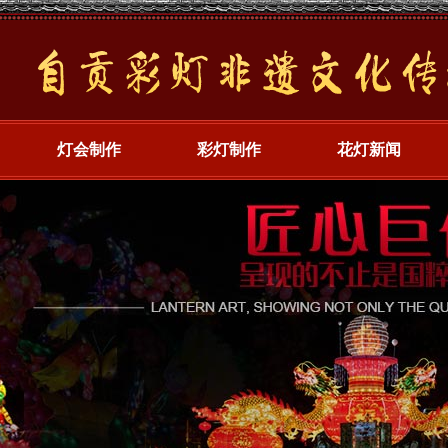
灯会制作
彩灯制作
花灯新闻