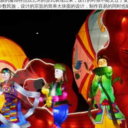
族的服饰特点以艺术的形式表现出来，设计的时候不能太过于复
个少数民族，设计的宗旨的简单大块面的设计，制作容易的同时也