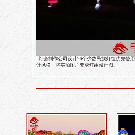
灯会制作公司设计
56个
少数民族灯组优先使用的
计风格，将实拍图片变成灯组设计图。