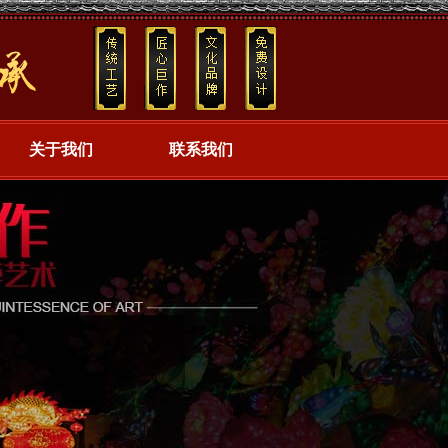
关于我们
联系我们