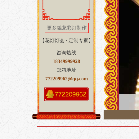
更多驰龙彩灯制作
【花灯灯会 · 定制专家】
咨询热线
18349999928
邮箱地址
772209962@qq.com