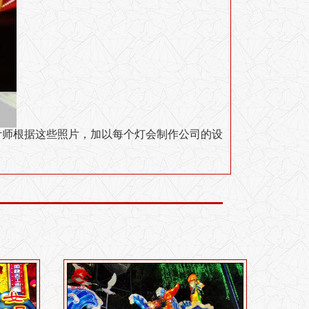
计师根据这些照片，加以每个
灯会制作公司的设