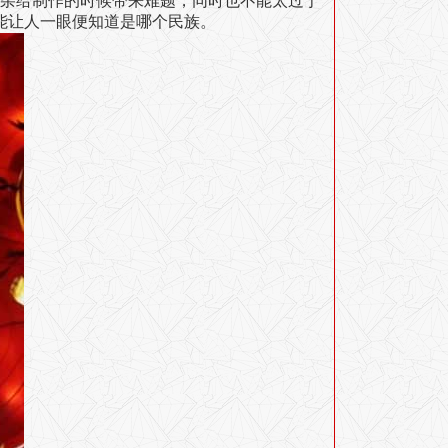
杂给制作的时候带来难题，同时也不能太过于
能让人一眼便知道是哪个民族。