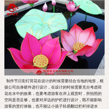
制作节日彩灯荷花在设计的时候需要结合当地的地形，根
据公司自身硬件进行设计，在设计的时候需要充分考虑荷
花在水中的效果，也要考虑游客在岸上观赏时，所拍照的
空间是否足够，也要对岸边的护栏进行设计，既不能影响
游客的赏灯体验，也不能让小孩子轻易翻过栏杆掉进水