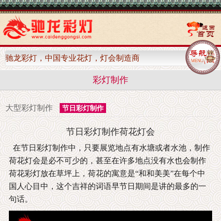
驰龙彩灯，中国专业花灯，灯会制造商
彩灯制作
大型彩灯制作
节日彩灯制作
节日彩灯制作荷花灯会
在节日彩灯制作中，只要展览地点有水塘或者水池，制作
荷花灯会是必不可少的，甚至在许多地点没有水也会制作
荷花彩灯放在草坪上，荷花的寓意是“和和美美”在每个中
国人心目中，这个吉祥的词语早节日期间是讲的最多的一
句话。