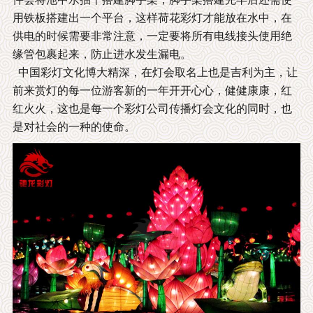
用铁板搭建出一个平台，这样荷花彩灯才能放在水中，在
供电的时候需要非常注意，一定要将所有电线接头使用绝
缘管包裹起来，防止进水发生漏电。
中国彩灯文化博大精深，在灯会取名上也是吉利为主，让
前来赏灯的每一位游客新的一年开开心心，健健康康，红
红火火，这也是每一个彩灯公司传播灯会文化的同时，也
是对社会的一种的使命。